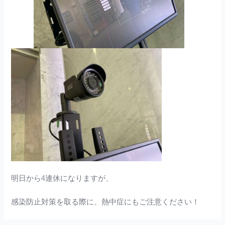
明日から4連休になりますが、
感染防止対策を取る際に、熱中症にもご注意ください！