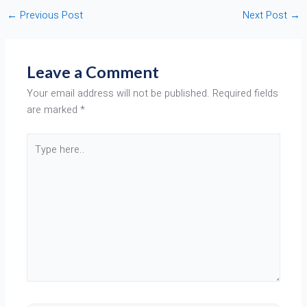
←
Previous Post
Next Post
→
Leave a Comment
Your email address will not be published.
Required fields
are marked
*
Type
here..