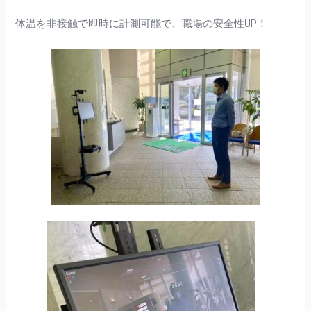
体温を非接触で即時に計測可能で、職場の安全性UP！