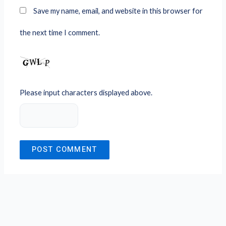
Save my name, email, and website in this browser for
the next time I comment.
Please input characters displayed above.