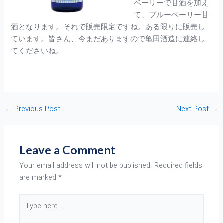
ベーリーで甘酒を加え
て、ブルーベーリー甘
酒となります。それで販売限定ですね。ある限りに販売し
ています。皆さん、今まだありますので亀田酒造に連絡し
てくださいね。
←
Previous Post
Next Post
→
Leave a Comment
Your email address will not be published.
Required fields
are marked
*
Type