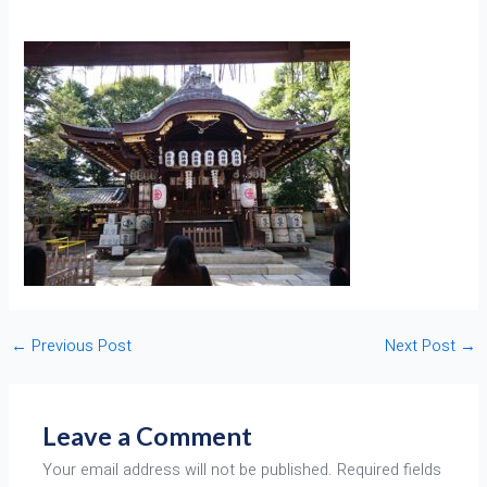
←
Previous Post
Next Post
→
Leave a Comment
Your email address will not be published.
Required fields