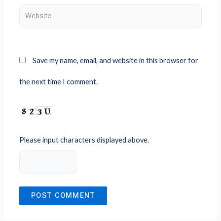
Website
Save my name, email, and website in this browser for
the next time I comment.
Please input characters displayed above.