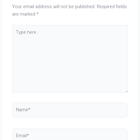
Your email address will not be published.
Required fields
are marked
*
Type
here..
Name*
Email*