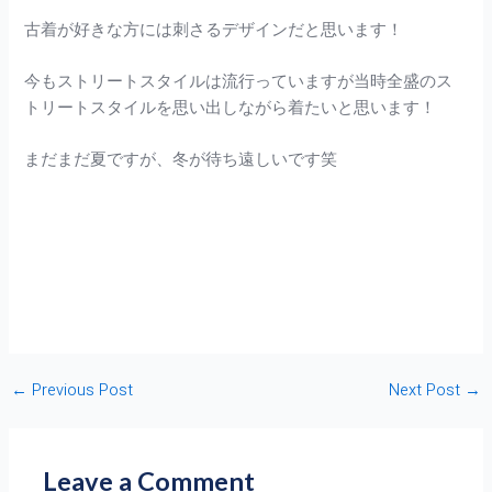
古着が好きな方には刺さるデザインだと思います！
今もストリートスタイルは流行っていますが当時全盛のス
トリートスタイルを思い出しながら着たいと思います！
まだまだ夏ですが、冬が待ち遠しいです笑
←
Previous Post
Next Post
→
Leave a Comment