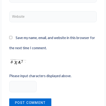
Website
Save my name, email, and website in this browser for
the next time I comment.
Please input characters displayed above.