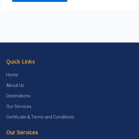
Quick Links
Home
About Us
Destinations
Our Services
Certificate & Terms and Conditions
Our Services