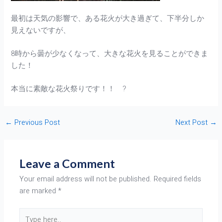
最初は天気の影響で、ある花火が大き過ぎて、下半分しか
見えないですが、
8時から曇が少なくなって、大きな花火を見ることができま
した！
本当に素敵な花火祭りです！！ ?
←
Previous Post
Next Post
→
Leave a Comment
Your email address will not be published.
Required fields
are marked
*
Type