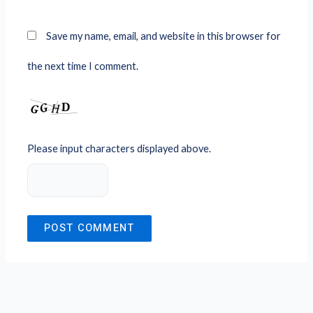
Save my name, email, and website in this browser for
the next time I comment.
Please input characters displayed above.