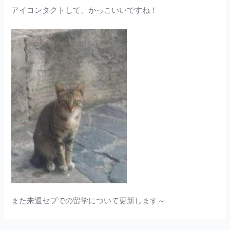
アイコンタクトして、かっこいいですね！
また来週セブでの留学について更新します～