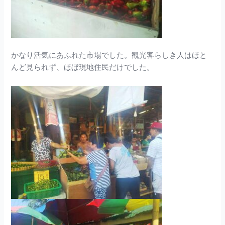
かなり活気にあふれた市場でした。観光客らしき人はほと
んど見られず、ほぼ現地住民だけでした。