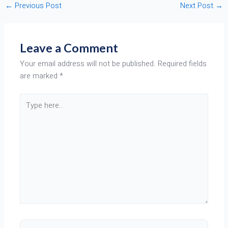
←
Previous Post
Next Post
→
Leave a Comment
Your email address will not be published.
Required fields
are marked
*
Type
here..