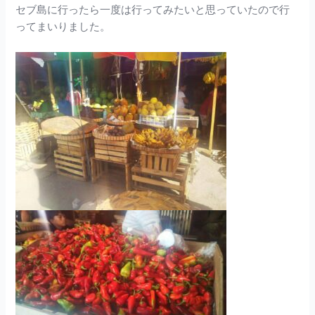
セブ島に行ったら一度は行ってみたいと思っていたので行
ってまいりました。