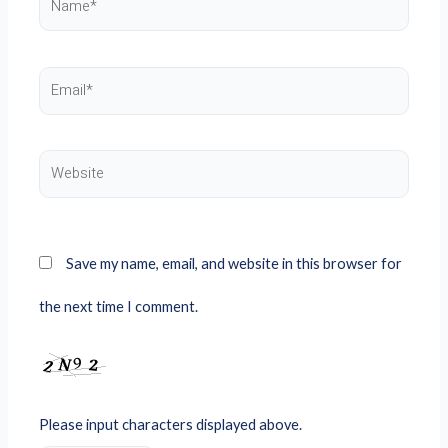
Name*
Email*
Website
Save my name, email, and website in this browser for
the next time I comment.
Please input characters displayed above.