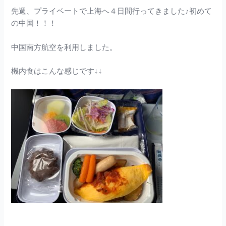
先週、プライベートで上海へ４日間行ってきました♪初めて
の中国！！！
中国南方航空を利用しました。
機内食はこんな感じです↓↓