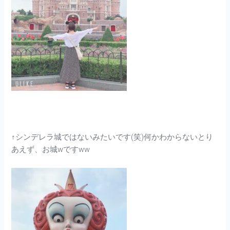
↑シンデレラ城ではないみたいです(笑)何かわからないとり
あえず、お城wですww