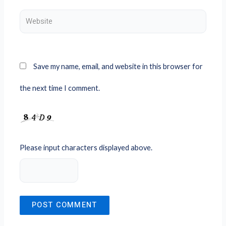
Website
Save my name, email, and website in this browser for
the next time I comment.
Please input characters displayed above.