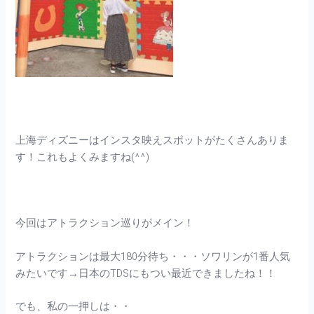
上海ディズニーはインスタ映えスポットがたくさんありま
す！これもよくみますね(^^)
今回はアトラクション巡りがメイン！
アトラクションは最大180分待ち・・・ソワリンが1番人気
みたいです→日本のTDSにもつい最近できましたね！！
でも、私の一押しは・・