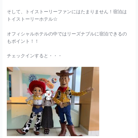
そして、トイストーリーファンにはたまりません！宿泊は
トイストーリーホテル☆
オフィシャルホテルの中ではリーズナブルに宿泊できるの
もポイント！！
チェックインすると・・・