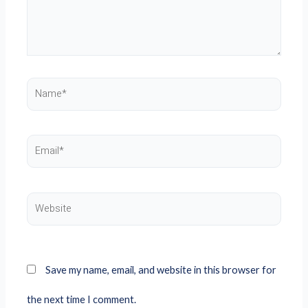
Name*
Email*
Website
Save my name, email, and website in this browser for
the next time I comment.