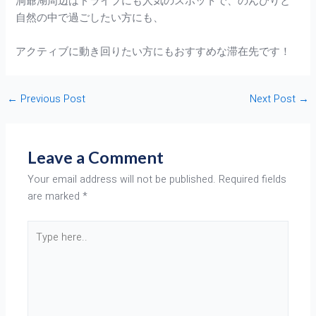
洞爺湖周辺はドライブにも人気のスポットで、のんびりと
自然の中で過ごしたい方にも、
アクティブに動き回りたい方にもおすすめな滞在先です！
←
Previous Post
Next Post
→
Leave a Comment
Your email address will not be published.
Required fields
are marked
*
Type
here..