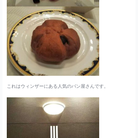
これはウィンザーにある人気のパン屋さんです。