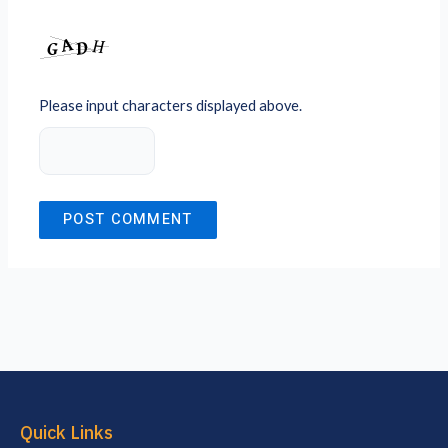
Please input characters displayed above.
Quick Links