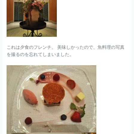
これは夕食のフレンチ。 美味しかったので、魚料理の写真
を撮るのを忘れてしまいました。