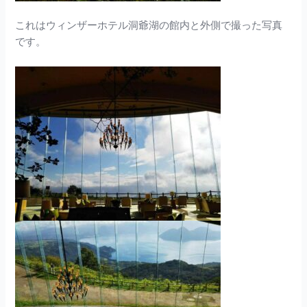
これはウィンザーホテル洞爺湖の館内と外側で撮った写真
です。