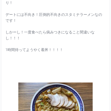
り！
デートには不向き！圧倒的不向きのスタミナラーメンなの
です！
しかーし！一度食べたら病みつきになること間違いな
し！！！
1時間待ってようやく着丼！！！！