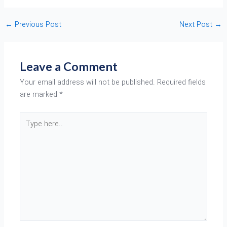
←
Previous Post
Next Post
→
Leave a Comment
Your email address will not be published.
Required fields
are marked
*
Type
here..