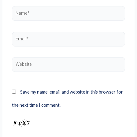
Name*
Email*
Website
Save my name, email, and website in this browser for
the next time I comment.