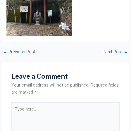
←
Previous Post
Next Post
→
Leave a Comment
Your email address will not be published.
Required fields
are marked
*
Type
here..