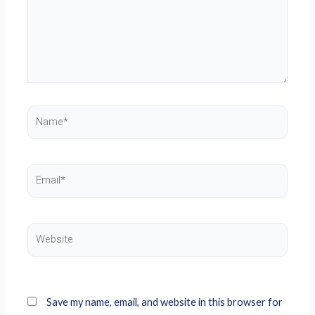
Name*
Email*
Website
Save my name, email, and website in this browser for