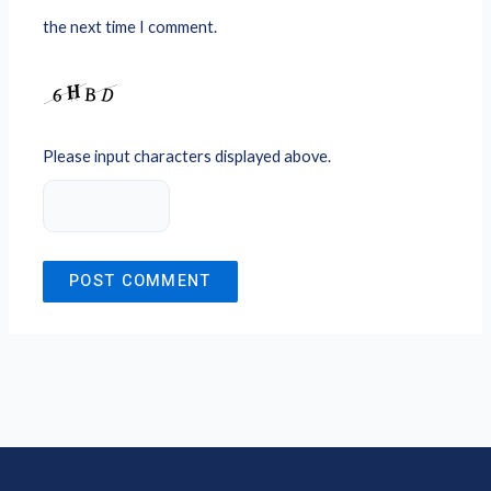
the next time I comment.
Please input characters displayed above.